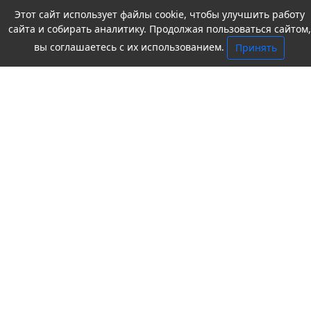
Этот сайт использует файлы cookie, чтобы улучшить работу
сайта и собирать аналитику. Продолжая пользоваться сайтом,
вы соглашаетесь с их использованием.
Принять